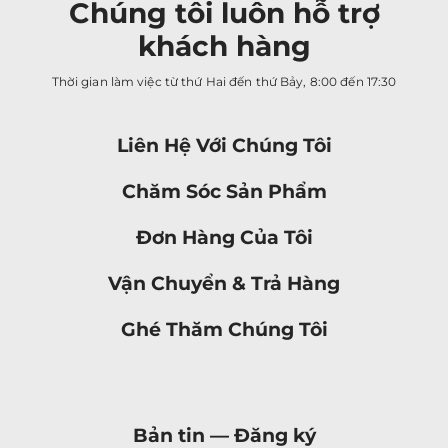
Chúng tôi luôn hỗ trợ
khách hàng
Thời gian làm việc từ thứ Hai đến thứ Bảy, 8:00 đến 17:30
Liên Hệ Với Chúng Tôi
Chăm Sóc Sản Phẩm
Đơn Hàng Của Tôi
Vận Chuyển & Trả Hàng
Ghé Thăm Chúng Tôi
Bản tin —
Đăng ký