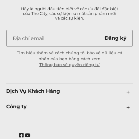
Hãy là người đầu tiên biết về các ưu đãi đặc biệt
của The City, các sự kiện ra mắt sản phẩm mới
và các sự kiện.
Đăng ký
Tìm hiểu thêm về cách chúng tôi bảo vệ dữ liệu cá
nhân của bạn bằng cách xem
Thông báo về quyền riêng tư
Dịch Vụ Khách Hàng
Công ty