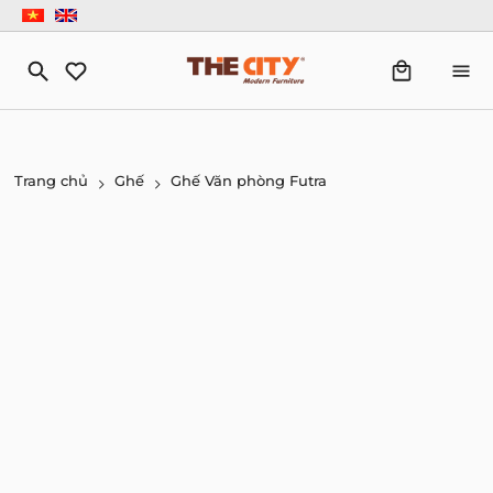
Trang chủ
Ghế
Ghế Văn phòng Futra