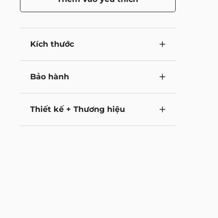
Kích thước
Bảo hành
Thiết kế + Thương hiệu