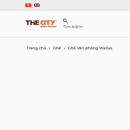
Tìm kiếm
Trang chủ
Ghế
Ghế Văn phòng Wallas